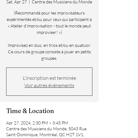
Sat, Apr 27
  |  
Centre des Musiciens du Monde
(Recommandé pour les improvisateurs
expérimentés et/ou pour ceux qui participent à
« Atelier d’improvisation - tout le monde peut
improviser! »)
Improvisez en duo, en trios et/ou en quatuor.
Ce cours de groupe consiste à jouer en petits
groupes.
L'inscription est terminée
Voir autres événements
Time & Location
Apr 27, 2024, 2:30 PM – 3:45 PM
Centre des Musiciens du Monde, 5043 Rue
Saint-Dominique, Montréal, QC H2T 1V1,