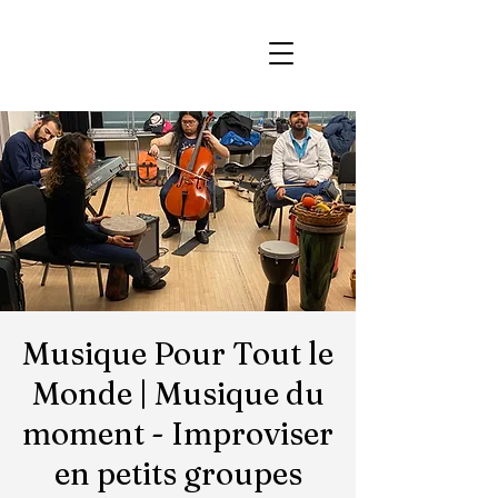
Musique Pour Tout le
Monde | Musique du
moment - Improviser
en petits groupes