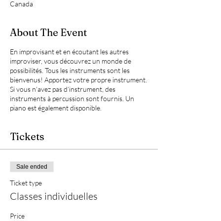
Canada
About The Event
En improvisant et en écoutant les autres
improviser, vous découvrez un monde de
possibilités. Tous les instruments sont les
bienvenus! Apportez votre propre instrument.
Si vous n’avez pas d’instrument, des
instruments à percussion sont fournis. Un
piano est également disponible.
Tickets
Sale ended
Ticket type
Classes individuelles
Price