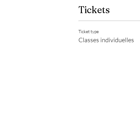
Tickets
Ticket type
Classes individuelles