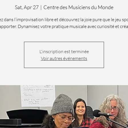
Sat, Apr 27
  |  
Centre des Musiciens du Monde
z dans l’improvisation libre et découvrez la joie pure que le jeu s
apporter. Dynamisez votre pratique musicale avec curiosité et créat
L'inscription est terminée
Voir autres événements