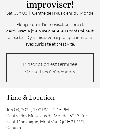
improviser!
Sat, Jun 08
  |  
Centre des Musiciens du Monde
Plongez dans l’improvisation libre et
découvrez la joie pure que le jeu spontané peut
apporter. Dynamisez votre pratique musicale
avec curiosité et créativité.
L'inscription est terminée
Voir autres événements
Time & Location
Jun 08, 2024, 1:00 PM – 2:15 PM
Centre des Musiciens du Monde, 5043 Rue
Saint-Dominique, Montréal, QC H2T 1V1,
Canada