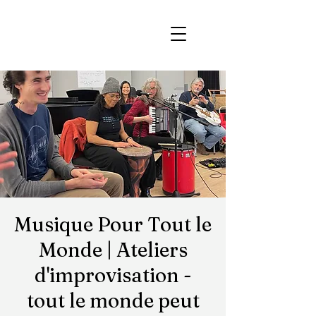
Musique Pour Tout le
Monde | Ateliers
d'improvisation -
tout le monde peut