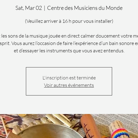
Sat, Mar 02
  |  
Centre des Musiciens du Monde
(Veuillez arriver à 16 h pour vous installer)
 les sons de la musique jouée en direct calmer doucement votre m
sprit. Vous aurez l’occasion de faire l’expérience d’un bain sonore e
et d’essayer les instruments que vous avez entendus.
L'inscription est terminée
Voir autres événements