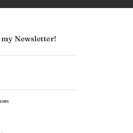
 my Newsletter!
ents