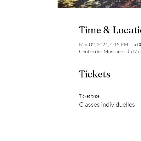
Time & Locat
Mar 02, 2024, 4:15 PM – 5:
Centre des Musiciens du Mo
Tickets
Ticket type
Classes individuelles