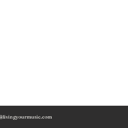
@livingyourmusic.com