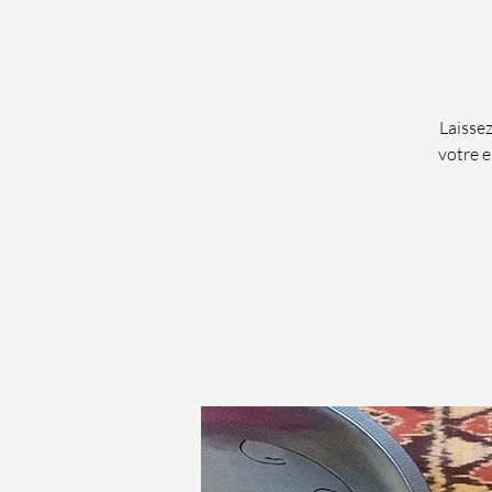
Laissez
votre e