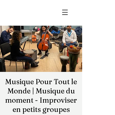
Musique Pour Tout le
Monde | Musique du
moment - Improviser
en petits groupes