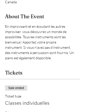
Canada
About The Event
En improvisant et en écoutant les autres 
improviser, vous découvrez un monde de 
possibilités. Tous les instruments sont les 
bienvenus! Apportez votre propre 
instrument. Si vous n’avez pas d’instrument, 
des instruments à percussion sont fournis. Un 
piano est également disponible.
Tickets
Sale ended
Ticket type
Classes individuelles