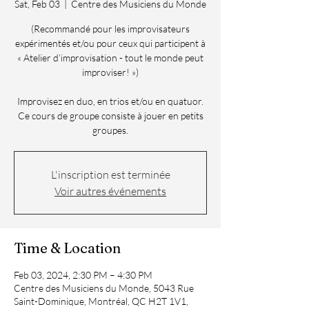
Sat, Feb 03
  |  
Centre des Musiciens du Monde
(Recommandé pour les improvisateurs
expérimentés et/ou pour ceux qui participent à
« Atelier d’improvisation - tout le monde peut
improviser! »)
Improvisez en duo, en trios et/ou en quatuor.
Ce cours de groupe consiste à jouer en petits
groupes.
L'inscription est terminée
Voir autres événements
Time & Location
Feb 03, 2024, 2:30 PM – 4:30 PM
Centre des Musiciens du Monde, 5043 Rue
Saint-Dominique, Montréal, QC H2T 1V1,