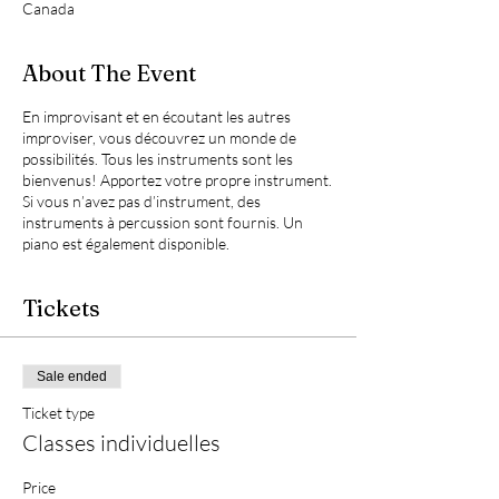
Canada
About The Event
En improvisant et en écoutant les autres
improviser, vous découvrez un monde de
possibilités. Tous les instruments sont les
bienvenus! Apportez votre propre instrument.
Si vous n’avez pas d’instrument, des
instruments à percussion sont fournis. Un
piano est également disponible.
Tickets
Sale ended
Ticket type
Classes individuelles
Price