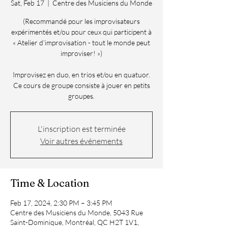
Sat, Feb 17
  |  
Centre des Musiciens du Monde
(Recommandé pour les improvisateurs
expérimentés et/ou pour ceux qui participent à
« Atelier d’improvisation - tout le monde peut
improviser! »)
Improvisez en duo, en trios et/ou en quatuor.
Ce cours de groupe consiste à jouer en petits
groupes.
L'inscription est terminée
Voir autres événements
Time & Location
Feb 17, 2024, 2:30 PM – 3:45 PM
Centre des Musiciens du Monde, 5043 Rue
Saint-Dominique, Montréal, QC H2T 1V1,