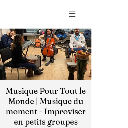
Musique Pour Tout le
Monde | Musique du
moment - Improviser
en petits groupes