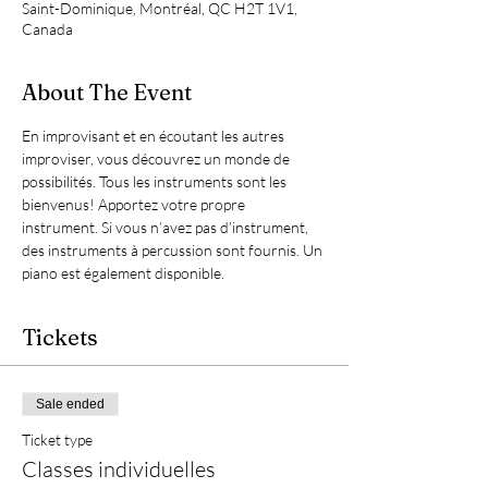
Saint-Dominique, Montréal, QC H2T 1V1,
Canada
About The Event
En improvisant et en écoutant les autres 
improviser, vous découvrez un monde de 
possibilités. Tous les instruments sont les 
bienvenus! Apportez votre propre 
instrument. Si vous n’avez pas d’instrument, 
des instruments à percussion sont fournis. Un 
piano est également disponible.
Tickets
Sale ended
Ticket type
Classes individuelles