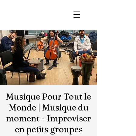
Musique Pour Tout le
Monde | Musique du
moment - Improviser
en petits groupes