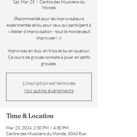
Sat, Mar 23
  |  
Centre des Musiciens du
Monde
(Recommandé pour les improvisateurs
expérimentés et/ou pour ceux qui participent à
« Atelier d’improvisation - tout le monde peut
improviser! »)
Improvisez en duo, en trios et/ou en quatuor.
Ce cours de groupe consiste à jouer en petits
groupes.
L'inscription est terminée
Voir autres événements
Time & Location
Mar 23, 2024, 2:30 PM – 4:30 PM
Centre des Musiciens du Monde, 5043 Rue