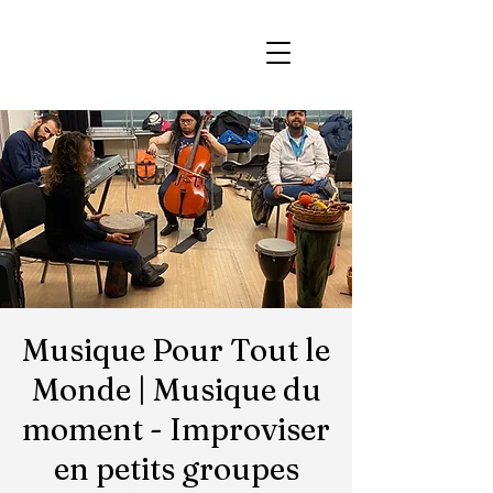
Musique Pour Tout le
Monde | Musique du
moment - Improviser
en petits groupes