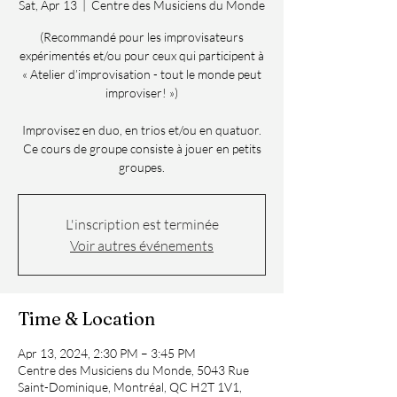
Sat, Apr 13
  |  
Centre des Musiciens du Monde
(Recommandé pour les improvisateurs
expérimentés et/ou pour ceux qui participent à
« Atelier d’improvisation - tout le monde peut
improviser! »)
Improvisez en duo, en trios et/ou en quatuor.
Ce cours de groupe consiste à jouer en petits
groupes.
L'inscription est terminée
Voir autres événements
Time & Location
Apr 13, 2024, 2:30 PM – 3:45 PM
Centre des Musiciens du Monde, 5043 Rue
Saint-Dominique, Montréal, QC H2T 1V1,