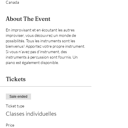
Canada
About The Event
En improvisant et en écoutant les autres
improviser, vous découvrez un monde de
possibilités. Tous les instruments sont les
bienvenus! Apportez votre propre instrument.
Si vous n’avez pas d’instrument, des
instruments à percussion sont fournis. Un
piano est également disponible.
Tickets
Sale ended
Ticket type
Classes individuelles
Price