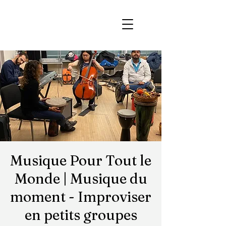
Musique Pour Tout le
Monde | Musique du
moment - Improviser
en petits groupes