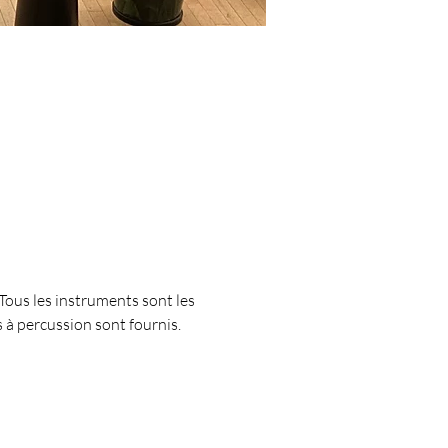
Tous les instruments sont les 
à percussion sont fournis. 