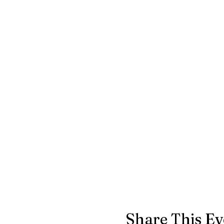
Share This Ev